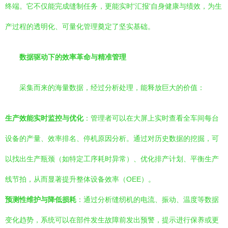
终端。它不仅能完成缝制任务，更能实时'汇报'自身健康与绩效，为生
产过程的透明化、可量化管理奠定了坚实基础。
数据驱动下的效率革命与精准管理
采集而来的海量数据，经过分析处理，能释放巨大的价值：
生产效能实时监控与优化
：管理者可以在大屏上实时查看全车间每台
设备的产量、效率排名、停机原因分析。通过对历史数据的挖掘，可
以找出生产瓶颈（如特定工序耗时异常）、优化排产计划、平衡生产
线节拍，从而显著提升整体设备效率（OEE）。
预测性维护与降低损耗
：通过分析缝纫机的电流、振动、温度等数据
变化趋势，系统可以在部件发生故障前发出预警，提示进行保养或更