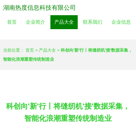
湖南热度信息科技有限公司
首页
企业简介
产品大全
联系我们
企业信息
当前位置：
首页
>
产品大全
>
科创向'新'行丨将缝纫机'接'数据采集，
智能化浪潮重塑传统制造业
科创向'新'行丨将缝纫机'接'数据采集，
智能化浪潮重塑传统制造业