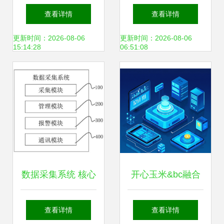
数据获取方式的关
数据采集器手持终
查看详情
查看详情
键技术
端PDA程序下载及
更新时间：2026-08-06
更新时间：2026-08-06
15:14:28
06:51:08
选购指南
数据采集系统 核心
开心玉米&bc融合
架构与应用实践
数字化连锁 商业创
查看详情
查看详情