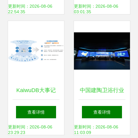
新与社会责任共举
更新时间：2026-08-06
更新时间：2026-08-06
22:54:35
03:01:35
的典范——基于多
源数据的深度解析
KaiwuDB大事记
中国建陶卫浴行业
2023年4月数据采
高质量发展示范案
查看详情
查看详情
集领域的关键突破
例:新明珠集团领跑
更新时间：2026-08-06
更新时间：2026-08-06
23:29:23
11:03:09