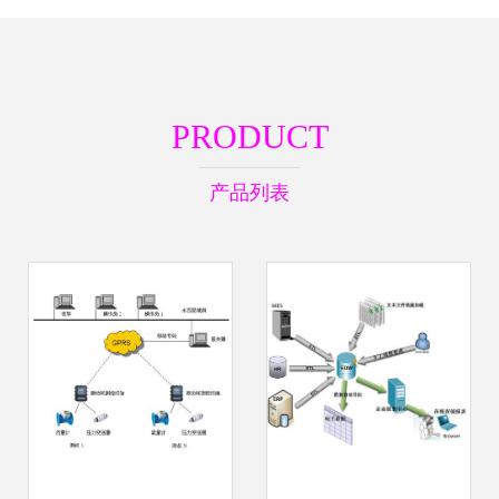
PRODUCT
产品列表