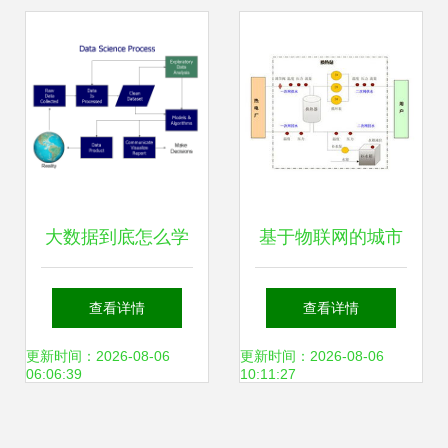
建筑陶瓷智能制造
转型
大数据到底怎么学
基于物联网的城市
数据科学概论与大
热网换热站远程无
查看详情
查看详情
数据学习误区
线数据采集与监控
更新时间：2026-08-06
更新时间：2026-08-06
06:06:39
10:11:27
系统——数据采集