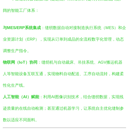
阔的智能工厂体系：
与MES/ERP系统集成
：缝纫数据自动对接制造执行系统（MES）和企
业资源计划（ERP），实现从订单到成品的全流程数字化管理，动态
调整生产指令。
物联网（IoT）协同
：缝纫机与自动裁床、吊挂系统、AGV搬运机器
人等智能设备互联互通，实现物料自动配送、工序自动流转，构建柔
性化生产线。
人工智能（AI）赋能
：利用AI图像识别技术，结合缝纫数据，实现线
迹质量的在线自动检测；甚至通过机器学习，让系统自主优化缝制参
数以适应不同面料。